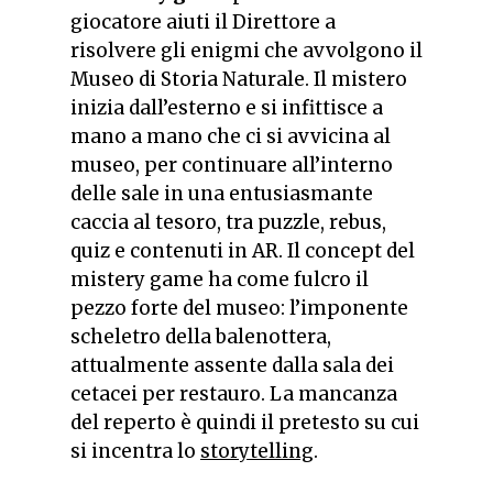
giocatore
aiuti il Direttore a
risolvere gli enigmi che avvolgono il
Museo di Storia Naturale. Il mistero
inizia dall’esterno e si infittisce a
mano a mano che ci si avvicina al
museo, per continuare all’interno
delle sale in una entusiasmante
caccia al tesoro, tra puzzle, rebus,
quiz e contenuti in AR.
Il concept del
mistery game ha come fulcro il
pezzo forte del museo: l’imponente
scheletro della balenottera,
attualmente assente dalla sala dei
cetacei per restauro. La mancanza
del reperto è quindi il pretesto su cui
si incentra lo
storytelling
.