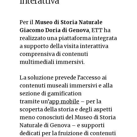
interattiva
Per il
Museo di Storia Naturale
Giacomo Doria di Genova
, ETT ha
realizzato una piattaforma integrata
a supporto della visita interattiva
comprensiva di contenuti
multimediali immersivi.
La soluzione prevede l’accesso ai
contenuti museali immersivi e alla
sezione di gamification
tramite un’
app mobile
– per la
scoperta della storia e degli aspetti
meno conosciuti del Museo di Storia
Naturale di Genova – e supporti
dedicati per la fruizione di contenuti