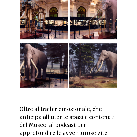
Oltre al trailer emozionale, che
anticipa all’utente spazi e contenuti
del Museo, al podcast
per
approfondire le avventurose vite