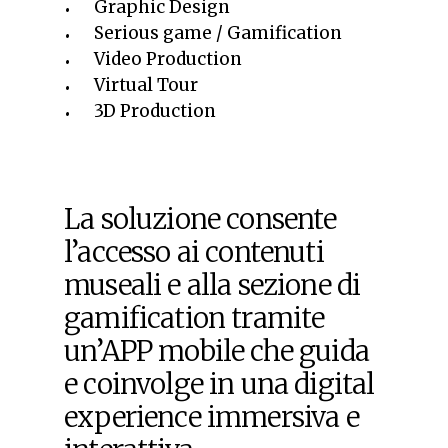
Graphic Design
Serious game / Gamification
Video Production
Virtual Tour
3D Production
La soluzione consente
l’accesso ai contenuti
museali e alla sezione di
gamification tramite
un’APP mobile che guida
e coinvolge in una digital
experience immersiva e