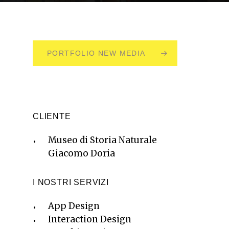
PORTFOLIO NEW MEDIA
CLIENTE
Museo di Storia Naturale
Giacomo Doria
I NOSTRI SERVIZI
App Design
Interaction Design