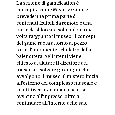
La sezione di gamification è
concepita come Mistery Game e
prevede una prima parte di
contenuti fruibili da remoto e una
parte da sbloccare solo indoor una
volta raggiunto il museo. Il concept
del game ruota attorno al pezzo
forte: l’imponente scheletro della
balenottera. Agli utenti viene
chiesto di aiutare il direttore del
museo a risolvere gli enigmi che
avvolgono il museo. Il mistero inizia
all’esterno del complesso museale e
si infittisce man mano che ci si
avvicina all’ingresso, oltre a
continuare all’interno delle sale.