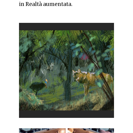
in Realtà aumentata.