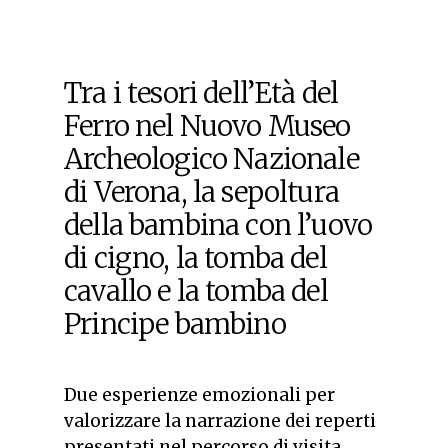
Tra i tesori dell’Età del
Ferro nel Nuovo Museo
Archeologico Nazionale
di Verona, la sepoltura
della bambina con l’uovo
di cigno, la tomba del
cavallo e la tomba del
Principe bambino
Due esperienze emozionali per
valorizzare la narrazione dei reperti
presentati nel percorso di visita