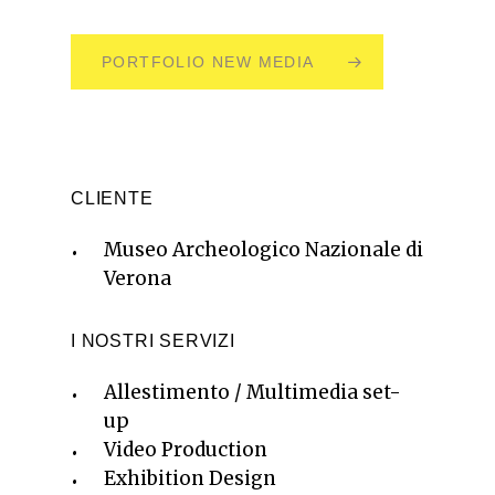
PORTFOLIO NEW MEDIA
CLIENTE
Museo Archeologico Nazionale di
Verona
I NOSTRI SERVIZI
Allestimento / Multimedia set-
up
Video Production
Exhibition Design