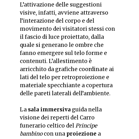
L’attivazione delle suggestioni
visive, infatti, avviene attraverso
l’interazione del corpo e del
movimento dei visitatori stessi con
il fascio di luce proiettato, dalla
quale si generano le ombre che
fanno emergere sul telo forme e
contenuti. L’allestimento è
arricchito da grafiche coordinate ai
lati del telo per retroproiezione e
materiale specchiante a copertura
delle pareti laterali dell’ambiente.
La
sala immersiva
guida nella
visione dei reperti del Carro
funerario celtico del
Principe
bambino
con una
proiezione
a