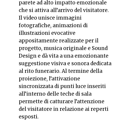
parete ad alto impatto emozionale
che si attiva all’arrivo del visitatore.
Il video unisce immagini
fotografiche, animazioni di
illustrazioni evocative
appositamente realizzate per il
progetto, musica originale e Sound
Design e dà vita a una emozionante
suggestione visiva e sonora dedicata
al rito funerario. Al termine della
proiezione, l’attivazione
sincronizzata di punti luce inseriti
all’interno delle teche di sala
permette di catturare l’attenzione
del visitatore in relazione ai reperti
esposti.