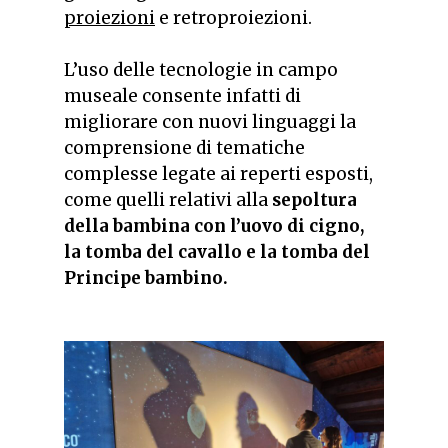
proiezioni
e retroproiezioni.
L’uso delle tecnologie in campo
museale consente infatti
di
migliorare con nuovi linguaggi la
comprensione
di
tematiche
complesse legate ai reperti esposti,
come quelli relativi alla
sepoltura
della bambina con l’uovo
di
cigno,
la tomba del cavallo e la tomba del
Principe bambino.