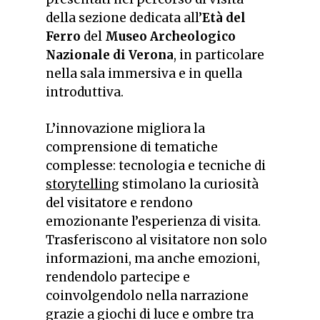
della sezione dedicata all’
Età del
Ferro
del
Museo Archeologico
Nazionale di Verona
, in particolare
nella sala immersiva e in quella
introduttiva.
L’innovazione migliora la
comprensione di tematiche
complesse: tecnologia e tecniche di
storytelling
stimolano la curiosità
del visitatore e rendono
emozionante l’esperienza di visita.
Trasferiscono al visitatore non solo
informazioni, ma anche emozioni,
rendendolo partecipe e
coinvolgendolo nella narrazione
grazie a giochi di luce e ombre tra