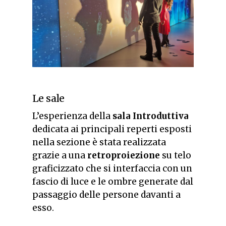
Le sale
L’esperienza della
sala Introduttiva
dedicata ai principali reperti esposti
nella sezione è stata realizzata
grazie a una
retroproiezione
su telo
graficizzato che si interfaccia con un
fascio di luce e le ombre generate dal
passaggio delle persone davanti a
esso.