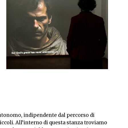
 autonomo, indipendente dal percorso di
iccoli.
All’interno di questa stanza troviamo