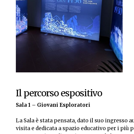
Il percorso espositivo
Sala 1 – Giovani Esploratori
La Sala è stata pensata, dato il suo ingresso
visita e dedicata a spazio educativo per i più p