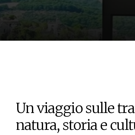
Un viaggio sulle tra
natura, storia e cul