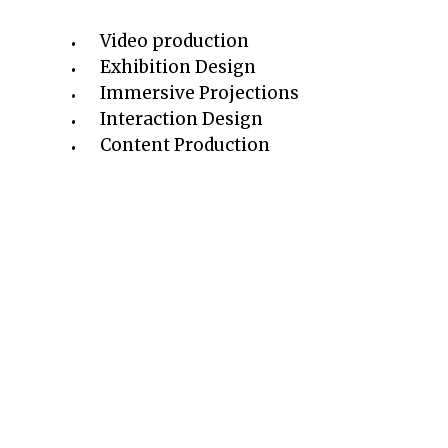
Video production
Exhibition Design
Immersive Projections
Interaction Design
Content Production