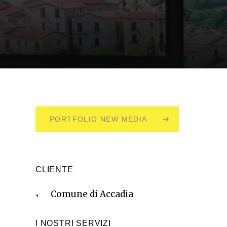
PORTFOLIO NEW MEDIA
CLIENTE
Comune di Accadia
I NOSTRI SERVIZI