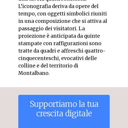
L’iconografia deriva da opere del
tempo, con oggetti simbolici riuniti
in una composizione che si attiva al
passaggio dei visitatori. La
proiezione è anticipata da quinte
stampate con raffigurazioni sono
tratte da quadri e affreschi quattro-
cinquecenteschi, evocativi delle
colline e del territorio di
Montalbano.
Supportiamo
la
tua
crescita
digitale