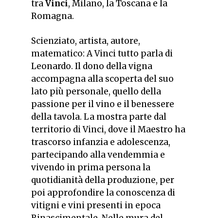
tra
Vinci
, Milano, la Toscana e la
Romagna.
Scienziato, artista, autore,
matematico: A Vinci tutto parla di
Leonardo.
Il dono della vigna
accompagna alla scoperta del suo
lato più personale, quello della
passione per il vino e il benessere
della tavola. La mostra parte dal
territorio di Vinci, dove il Maestro ha
trascorso infanzia e adolescenza,
partecipando alla vendemmia e
vivendo in prima persona la
quotidianità della produzione, per
poi approfondire la conoscenza di
vitigni e vini presenti in epoca