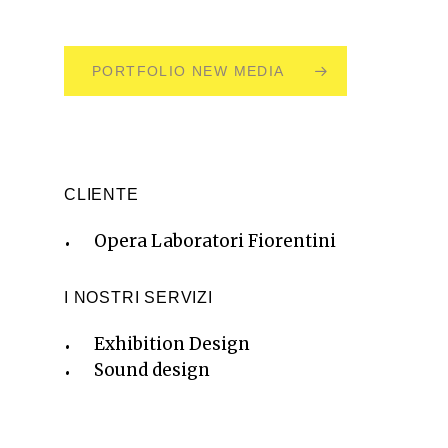
PORTFOLIO NEW MEDIA
CLIENTE
Opera Laboratori Fiorentini
I NOSTRI SERVIZI
Exhibition Design
Sound design