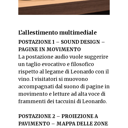
L’allestimento multimediale
POSTAZIONE 1 –
SOUND DESIGN –
PAGINE IN MOVIMENTO
La postazione audio vuole suggerire
un taglio evocativo e filosofico
rispetto al legame di Leonardo con il
vino. I visitatori si muovono
accompagnati dal suono di pagine in
movimento e letture ad alta voce di
frammenti dei taccuini di Leonardo.
POSTAZIONE 2 –
PROIEZIONE A
PAVIMENTO – MAPPA DELLE ZONE