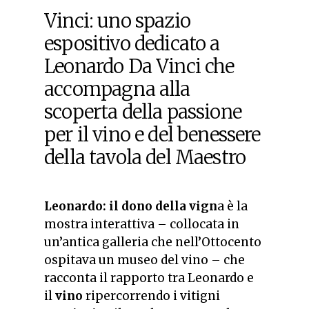
Vinci: uno spazio
espositivo dedicato a
Leonardo Da Vinci che
accompagna alla
scoperta della passione
per il vino e del benessere
della tavola del Maestro
Leonardo: il dono della vign
a è la
mostra interattiva – collocata in
un’antica galleria che nell’Ottocento
ospitava un museo del vino – che
racconta il rapporto tra Leonardo e
il
vino
ripercorrendo i vitigni