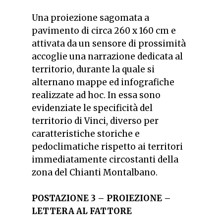
Una proiezione sagomata a
pavimento di circa 260 x 160 cm e
attivata da un sensore di prossimità
accoglie una narrazione dedicata al
territorio, durante la quale si
alternano mappe ed infografiche
realizzate ad hoc. In essa sono
evidenziate le specificità del
territorio di Vinci, diverso per
caratteristiche storiche e
pedoclimatiche rispetto ai territori
immediatamente circostanti della
zona del Chianti Montalbano.
POSTAZIONE 3 –
PROIEZIONE –
LETTERA AL FATTORE