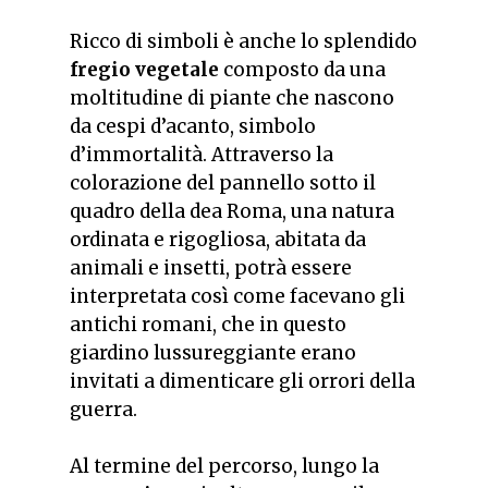
Ricco di simboli è anche lo splendido
fregio vegetale
composto da una
moltitudine di piante che nascono
da cespi d’acanto, simbolo
d’immortalità. Attraverso la
colorazione del pannello sotto il
quadro della dea Roma, una natura
ordinata e rigogliosa, abitata da
animali e insetti, potrà essere
interpretata così come facevano gli
antichi romani, che in questo
giardino lussureggiante erano
invitati a dimenticare gli orrori della
guerra.
Al termine del percorso,
lungo la