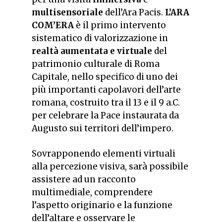
multisensoriale
dell’Ara Pacis.
L’ARA
COM’ERA
è il primo intervento
sistematico di valorizzazione in
realtà aumentata e virtuale
del
patrimonio culturale di Roma
Capitale, nello specifico di uno dei
più importanti capolavori dell’arte
romana, costruito tra il 13 e il 9 a.C.
per celebrare la Pace instaurata da
Augusto sui territori dell’impero.
Sovrapponendo elementi virtuali
alla percezione visiva, sarà possibile
assistere ad un racconto
multimediale, comprendere
l’aspetto originario e la funzione
dell’altare e osservare le