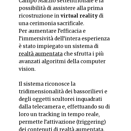
Campo Marzio settentrionale e la
possibilità di assistere alla prima
ricostruzione in
virtual reality
di
una cerimonia sacrificale.
Per aumentare l’efficacia e
l’immersività dell’intera esperienza
è stato impiegato un sistema di
realtà aumentata
che sfrutta i più
avanzati algoritmi della computer
vision.
Il sistema riconosce la
tridimensionalità dei bassorilievi e
degli oggetti scultorei inquadrati
dalla telecamera e, effettuando su di
loro un tracking in tempo reale,
permette l’attivazione (triggering)
dei contenuti di realtà aumentata.