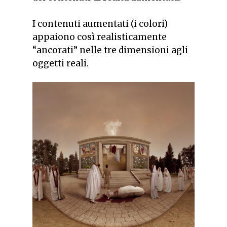
I contenuti aumentati (i colori)
appaiono così realisticamente
“ancorati” nelle tre dimensioni agli
oggetti reali.