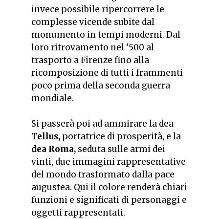
invece possibile ripercorrere le
complesse vicende subite dal
monumento in tempi moderni. Dal
loro ritrovamento nel ‘500 al
trasporto a Firenze fino alla
ricomposizione di tutti i frammenti
poco prima della seconda guerra
mondiale.
Si passerà poi ad ammirare la dea
Tellus,
portatrice di prosperità, e la
dea
Roma,
seduta sulle armi dei
vinti, due immagini rappresentative
del mondo trasformato dalla pace
augustea. Qui il colore renderà chiari
funzioni e significati di personaggi e
oggetti rappresentati.