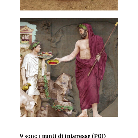
9 sono i
punti di interesse (POI)