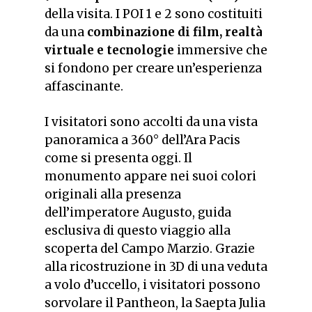
della visita. I POI 1 e 2 sono costituiti
da una
combinazione di film, realtà
virtuale e tecnologie
immersive che
si fondono per creare un’esperienza
affascinante.
I visitatori sono accolti da una vista
panoramica a 360° dell’Ara Pacis
come si presenta oggi. Il
monumento appare nei suoi colori
originali alla presenza
dell’imperatore Augusto, guida
esclusiva di questo viaggio alla
scoperta del Campo Marzio. Grazie
alla ricostruzione in 3D di una veduta
a volo d’uccello, i visitatori possono
sorvolare il Pantheon, la Saepta Julia