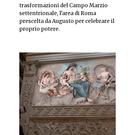
trasformazioni del Campo Marzio
settentrionale, l’area di Roma
prescelta da Augusto per celebrare il
proprio potere.