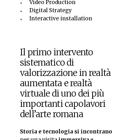
Video Production
Digital Strategy
Interactive installation
Il primo intervento
sistematico di
valorizzazione in realtà
aumentata e realtà
virtuale di uno dei più
importanti capolavori
dell’arte romana
Storia e tecnologia si incontrano
per una visita
immersiva
e