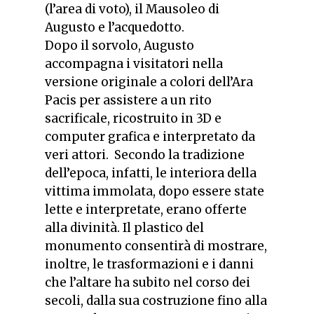
(l’area di voto), il Mausoleo di
Augusto e l’acquedotto.
Dopo il sorvolo, Augusto
accompagna i visitatori nella
versione originale a colori dell’Ara
Pacis per assistere a un rito
sacrificale, ricostruito in 3D e
computer grafica e interpretato da
veri attori.
Secondo la tradizione
dell’epoca, infatti, le interiora della
vittima immolata, dopo essere state
lette e interpretate, erano offerte
alla divinità. Il plastico del
monumento consentirà di mostrare,
inoltre, le trasformazioni e i danni
che l’altare ha subito nel corso dei
secoli, dalla sua costruzione fino alla