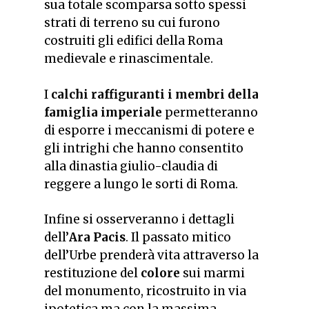
sua totale scomparsa sotto spessi
strati di terreno su cui furono
costruiti gli edifici della Roma
medievale e rinascimentale.
I
calchi raffiguranti i membri della
famiglia imperiale
permetteranno
di esporre i meccanismi di potere e
gli intrighi che hanno consentito
alla dinastia giulio-claudia di
reggere a lungo le sorti di Roma.
Infine si osserveranno i dettagli
dell’
Ara Pacis
.
Il passato mitico
dell’Urbe prenderà vita attraverso la
restituzione del
colore
sui marmi
del monumento, ricostruito in via