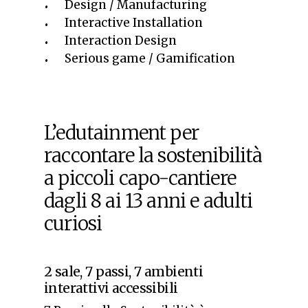
Design / Manufacturing
Interactive Installation
Interaction Design
Serious game / Gamification
L’edutainment per
raccontare la sostenibilità
a piccoli capo-cantiere
dagli 8 ai 13 anni e adulti
curiosi
2 sale, 7 passi, 7 ambienti
interattivi accessibili