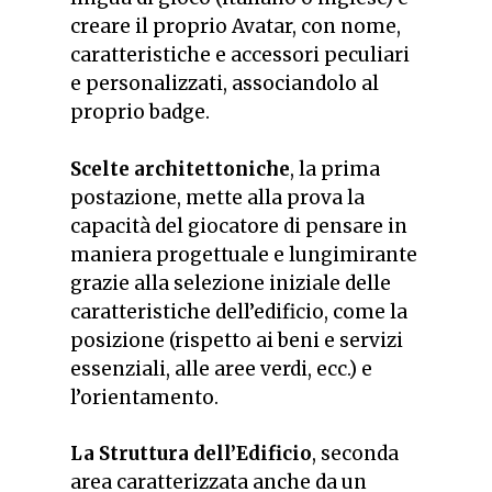
creare il proprio Avatar, con nome,
caratteristiche e accessori peculiari
e personalizzati, associandolo al
proprio badge.
Scelte architettoniche
, la prima
postazione, mette alla prova la
capacità del giocatore di pensare in
maniera progettuale e lungimirante
grazie alla selezione iniziale delle
caratteristiche dell’edificio, come la
posizione (rispetto ai beni e servizi
essenziali, alle aree verdi, ecc.) e
l’orientamento.
La Struttura dell’Edificio
, seconda
area caratterizzata anche da un