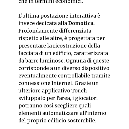
che in termini economici.
L’ultima postazione interattiva è
invece dedicata alla
Domotica.
Profondamente differenziata
rispetto alle altre, è progettata per
presentare la ricostruzione della
facciata di un edificio, caratterizzata
da barre luminose. Ognuna di queste
corrisponde a un diverso dispositivo,
eventualmente controllabile tramite
connessione Internet. Grazie un
ulteriore applicativo Touch
sviluppato per l’area, i giocatori
potranno così scegliere quali
elementi automatizzare all’interno
del proprio edificio sostenibile.