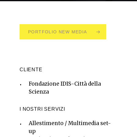
PORTFOLIO NEW MEDIA
CLIENTE
Fondazione IDIS-Città della
Scienza
I NOSTRI SERVIZI
Allestimento / Multimedia set-
up