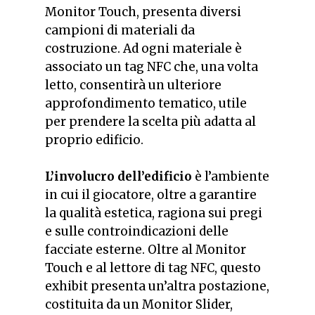
Monitor Touch, presenta diversi
campioni di materiali da
costruzione. Ad ogni materiale è
associato un tag NFC che, una volta
letto, consentirà un ulteriore
approfondimento tematico, utile
per prendere la scelta più adatta al
proprio edificio.
L’involucro dell’edificio
è l’ambiente
in cui il giocatore, oltre a garantire
la qualità estetica, ragiona sui pregi
e sulle controindicazioni delle
facciate esterne. Oltre al Monitor
Touch e al lettore di tag NFC, questo
exhibit presenta un’altra postazione,
costituita da un Monitor Slider,