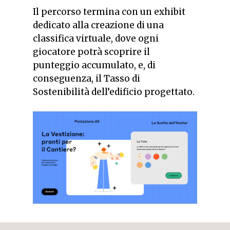
Il percorso termina con un exhibit
dedicato alla creazione di una
classifica virtuale, dove ogni
giocatore potrà scoprire il
punteggio accumulato, e, di
conseguenza, il Tasso di
Sostenibilità dell’edificio progettato.