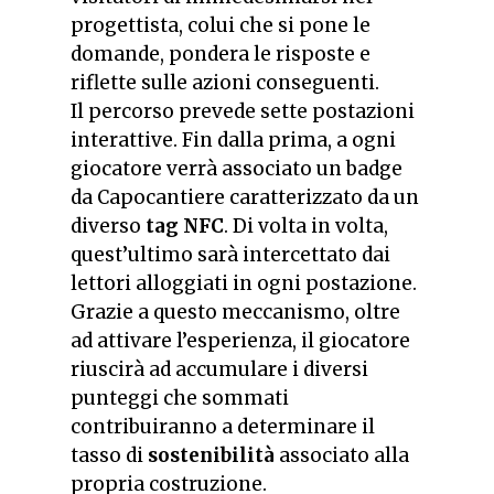
progettista, colui che si pone le
domande, pondera le risposte e
riflette sulle azioni conseguenti.
Il percorso prevede sette postazioni
interattive. Fin dalla prima, a ogni
giocatore verrà associato un badge
da Capocantiere caratterizzato da un
diverso
tag NFC
. Di volta in volta,
quest’ultimo sarà intercettato dai
lettori alloggiati in ogni postazione.
Grazie a questo meccanismo, oltre
ad attivare l’esperienza, il giocatore
riuscirà ad accumulare i diversi
punteggi che sommati
contribuiranno a determinare il
tasso di
sostenibilità
associato alla
propria costruzione.