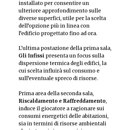
installato per consentire un
ulteriore approfondimento sulle
diverse superfici, utile per la scelta
dell’opzione più in linea con
l’edificio progettato fino ad ora.
L’ultima postazione della prima sala,
Gli Infissi
presenta un focus sulla
dispersione termica degli edifici, la
cui scelta influirà sul consumo e
sull’eventuale spreco di risorse.
Prima area della seconda sala,
Riscaldamento e Raffreddamento
,
induce il giocatore a ragionare sui
consumi energetici delle abitazioni,
sia in termini di risorse ambientali