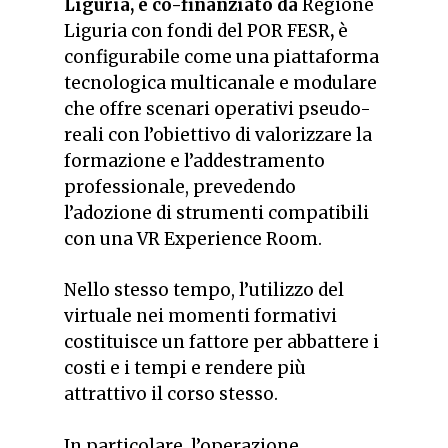
Liguria, e co-finanziato da
Regione
Liguria con fondi del POR FESR
,
è
configurabile come una piattaforma
tecnologica multicanale e modulare
che offre scenari operativi pseudo-
reali con l’obiettivo di valorizzare la
formazione e l’addestramento
professionale, prevedendo
l’adozione di strumenti compatibili
con una VR Experience Room.
Nello stesso tempo, l’utilizzo del
virtuale nei momenti formativi
costituisce un fattore per abbattere i
costi e i tempi e rendere più
attrattivo il corso stesso.
In particolare, l’operazione