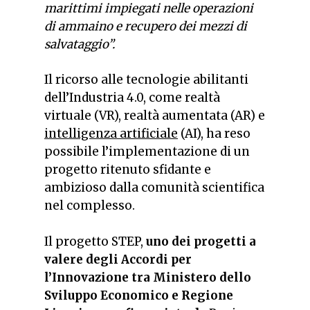
marittimi impiegati nelle operazioni
di ammaino e recupero dei mezzi di
salvataggio”.
Il ricorso alle tecnologie abilitanti
dell’Industria 4.0, come realtà
virtuale (VR), realtà aumentata (AR) e
intelligenza artificiale
(AI), ha reso
possibile l’implementazione di un
progetto ritenuto sfidante e
ambizioso dalla comunità scientifica
nel complesso.
Il progetto STEP,
uno dei progetti a
valere degli Accordi per
l’Innovazione tra Ministero dello
Sviluppo Economico e Regione