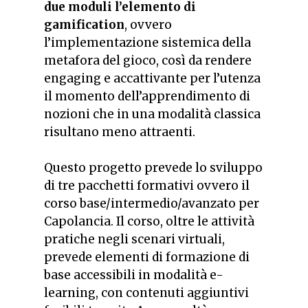
due moduli l’elemento di
gamification
, ovvero
l’implementazione sistemica della
metafora del gioco, così da rendere
engaging e accattivante per l’utenza
il momento dell’apprendimento di
nozioni che in una modalità classica
risultano meno attraenti.
Questo progetto prevede lo sviluppo
di tre pacchetti formativi ovvero il
corso base/intermedio/avanzato per
Capolancia. Il corso, oltre le attività
pratiche negli scenari virtuali,
prevede elementi di formazione di
base accessibili in modalità e-
learning, con contenuti aggiuntivi