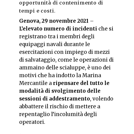
opportunità di contenimento di
tempi e costi.
Genova, 29 novembre 2021
–
L’elevato numero di incidenti
che si
registrano tra i membri degli
equipaggi navali durante le
esercitazioni con impiego di mezzi
di salvataggio, come le operazioni di
ammaino delle scialuppe, è uno dei
motivi che ha indotto la Marina
Mercantile a
ripensare del tutto le
modalità di svolgimento delle
sessioni di addestramento
, volendo
abbattere il rischio di mettere a
repentaglio l’incolumità degli
operatori.