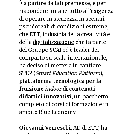
È a partire da tali premesse, e per
rispondere innanzitutto all’esigenza
di operare in sicurezza in scenari
pseudoreali di condizioni estreme,
che ETT, industria della creatività e
della
digitalizzazione
che fa parte
del Gruppo SCAI ed è leader del
comparto su scala internazionale,
ha deciso di mettere in cantiere
STEP (
Smart Education Platform
),
piattaforma tecnologica per la
fruizione
indoor
di contenuti
didattici innovativi
, un pacchetto
completo di corsi di formazione in
ambito Blue Economy.
Giovanni Verreschi
, AD di ETT, ha