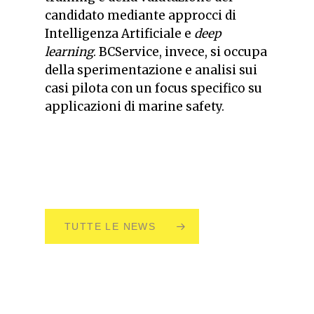
candidato mediante approcci di
Intelligenza Artificiale e
deep
learning
. BCService, invece, si occupa
della sperimentazione e analisi sui
casi pilota con un focus specifico su
applicazioni di marine safety.
TUTTE LE NEWS