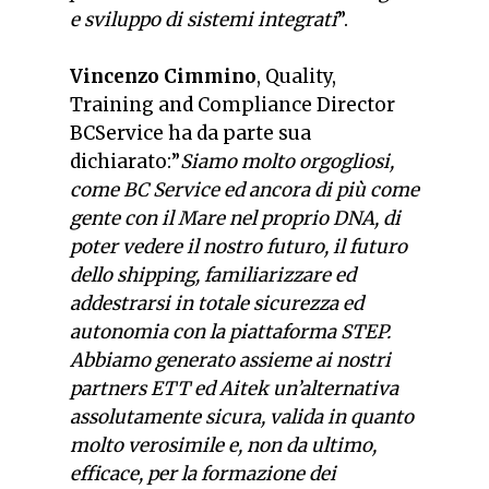
e sviluppo di sistemi integrati
”.
Vincenzo Cimmino
, Quality,
Training and Compliance Director
BCService ha da parte sua
dichiarato:”
Siamo molto orgogliosi,
come BC Service ed ancora di più come
gente con il Mare nel proprio DNA, di
poter vedere il nostro futuro, il futuro
dello shipping, familiarizzare ed
addestrarsi in totale sicurezza ed
autonomia con la piattaforma STEP.
Abbiamo generato assieme ai nostri
partners ETT ed Aitek un’alternativa
assolutamente sicura, valida in quanto
molto verosimile e, non da ultimo,
efficace, per la formazione dei