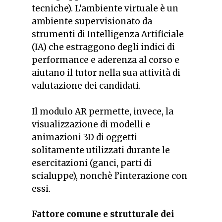
tecniche). L’ambiente virtuale è un
ambiente supervisionato da
strumenti di Intelligenza Artificiale
(IA) che estraggono degli indici di
performance e aderenza al corso e
aiutano il tutor nella sua attività di
valutazione dei candidati.
Il modulo AR permette, invece, la
visualizzazione di modelli e
animazioni 3D di oggetti
solitamente utilizzati durante le
esercitazioni (ganci, parti di
scialuppe), nonchè l’interazione con
essi.
Fattore comune e strutturale dei