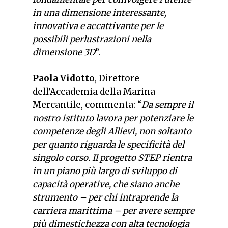
in una dimensione interessante,
innovativa e accattivante per le
possibili perlustrazioni nella
dimensione 3D
”.
Paola Vidotto
, Direttore
dell’Accademia della Marina
Mercantile, commenta: “
Da sempre il
nostro istituto lavora per potenziare le
competenze degli Allievi, non soltanto
per quanto riguarda le specificità del
singolo corso. Il progetto STEP rientra
in un piano più largo di sviluppo di
capacità operative, che siano anche
strumento – per chi intraprende la
carriera marittima – per avere sempre
più dimestichezza con alta tecnologia