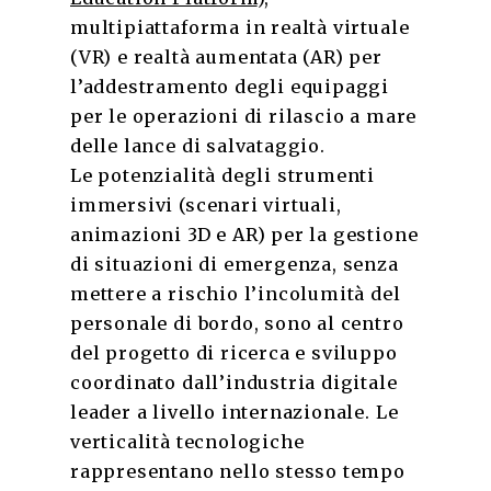
multipiattaforma in realtà virtuale
(VR) e realtà aumentata (AR) per
l’addestramento degli equipaggi
per le operazioni di rilascio a mare
delle lance di salvataggio.
Le potenzialità degli strumenti
immersivi (scenari virtuali,
animazioni 3D e AR) per la gestione
di situazioni di emergenza, senza
mettere a rischio l’incolumità del
personale di bordo, sono al centro
del progetto di ricerca e sviluppo
coordinato dall’industria digitale
leader a livello internazionale. Le
verticalità tecnologiche
rappresentano nello stesso tempo