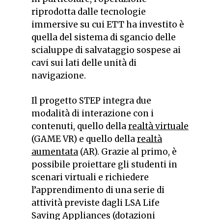
riprodotta dalle tecnologie
immersive su cui ETT ha investito è
quella del sistema di sgancio delle
scialuppe di salvataggio sospese ai
cavi sui lati delle unità di
navigazione.
Il progetto STEP integra due
modalità di interazione con i
contenuti, quello della
realtà virtuale
(GAME VR) e quello della
realtà
aumentata
(AR). Grazie al primo, è
possibile proiettare gli studenti in
scenari virtuali e richiedere
l’apprendimento di una serie di
attività previste dagli LSA Life
Saving Appliances (dotazioni