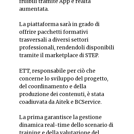
fruibili tramite App e realtà
aumentata.
La piattaforma sarà in grado di
offrire pacchetti formativi
trasversali a diversi settori
professionali, rendendoli disponibili
tramite il marketplace di STEP.
ETT, responsabile per ciò che
concerne lo sviluppo del progetto,
del coordinamento e della
produzione dei contenuti, è stata
coadiuvata da Aitek e BCService.
La prima garantisce la gestione
dinamica real-time dello scenario di
training e della valutazione del