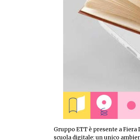
Gruppo ETT è presente a Fiera D
scuola digitale: un unico ambient