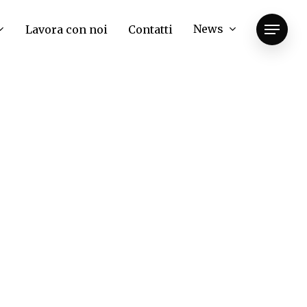
News
Lavora con noi
Contatti
Menu