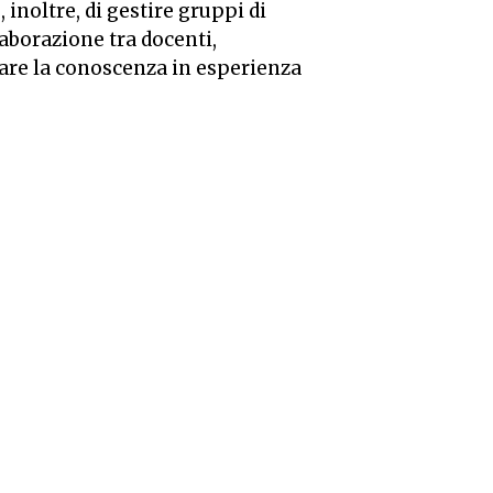
 inoltre, di gestire gruppi di
laborazione tra docenti,
mare la conoscenza in esperienza