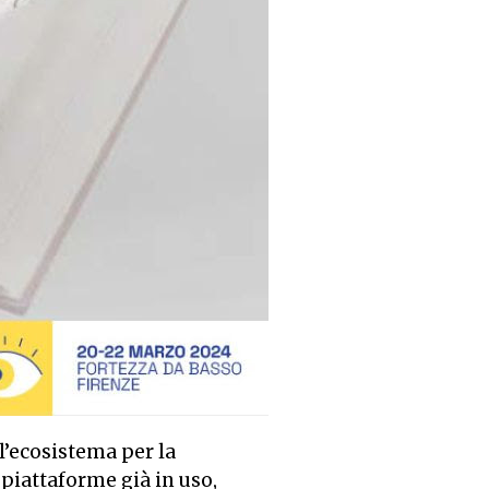
 l’ecosistema per la
e piattaforme già in uso,