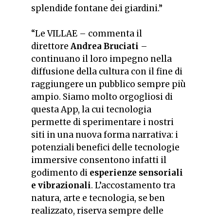
splendide fontane dei giardini.
”
“
Le VILLAE
– commenta il
direttore
Andrea Bruciati
–
continuano il loro impegno nella
diffusione della cultura con il fine di
raggiungere un pubblico sempre più
ampio. Siamo molto orgogliosi di
questa App, la cui tecnologia
permette di sperimentare i nostri
siti in una nuova forma narrativa: i
potenziali benefici delle tecnologie
immersive consentono infatti il
godimento di
esperienze sensoriali
e vibrazionali
. L’accostamento tra
natura, arte e tecnologia, se ben
realizzato, riserva sempre delle