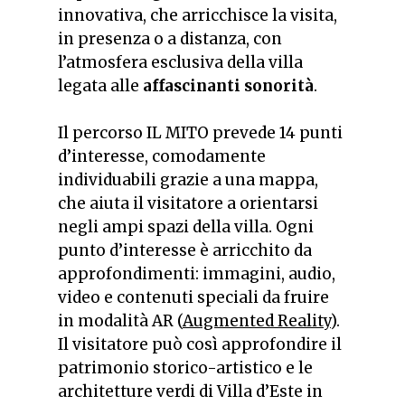
innovativa, che arricchisce la visita,
in presenza o a distanza, con
l’atmosfera esclusiva della villa
legata alle
affascinanti sonorità
.
Il percorso IL MITO prevede 14 punti
d’interesse, comodamente
individuabili grazie a una mappa,
che aiuta il visitatore a orientarsi
negli ampi spazi della villa. Ogni
punto d’interesse è arricchito da
approfondimenti: immagini, audio,
video e contenuti speciali da fruire
in modalità AR (
Augmented Reality
).
Il visitatore può così approfondire il
patrimonio storico-artistico e le
architetture verdi di Villa d’Este in