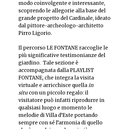
modo coinvolgente e interessante,
scoprendo le allegorie alla base del
grande progetto del Cardinale, ideato
dal pittore-archeologo-architetto
Pirro Ligorio.
Il percorso LE FONTANE raccoglie le
più significative testimonianze del
giardino. Tale sezione è
accompagnata dalla PLAYLIST
FONTANE, che integra la visita
virtuale e arricchisce quella
in
situ
con un piccolo regalo: il
visitatore può infatti riprodurre in
qualsiasi luogo e momento le
melodie di Villa d’Este portando
sempre con sé l’armonia di quello