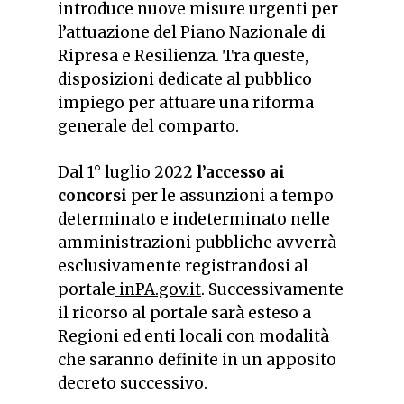
introduce nuove misure urgenti per
l’attuazione del Piano Nazionale di
Ripresa e Resilienza. Tra queste,
disposizioni dedicate al pubblico
impiego per attuare una riforma
generale del comparto.
Dal 1° luglio 2022
l’accesso ai
concorsi
per le assunzioni a tempo
determinato e indeterminato nelle
amministrazioni pubbliche avverrà
esclusivamente registrandosi al
portale
inPA.gov.it
. Successivamente
il ricorso al portale sarà esteso a
Regioni ed enti locali con modalità
che saranno definite in un apposito
decreto successivo.