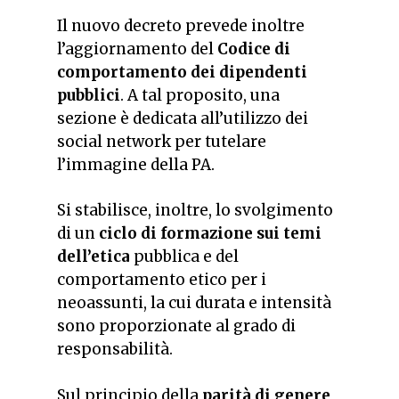
Il nuovo decreto prevede inoltre
l’aggiornamento del
Codice di
comportamento dei dipendenti
pubblici
. A tal proposito, una
sezione è dedicata all’utilizzo dei
social network per tutelare
l’immagine della PA.
Si stabilisce, inoltre, lo svolgimento
di un
ciclo di formazione sui temi
dell’etica
pubblica e del
comportamento etico per i
neoassunti, la cui durata e intensità
sono proporzionate al grado di
responsabilità.
Sul principio della
parità di genere