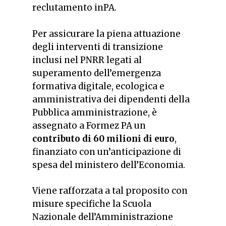
reclutamento inPA.
Per assicurare la piena attuazione
degli interventi di transizione
inclusi nel PNRR legati al
superamento dell’emergenza
formativa digitale, ecologica e
amministrativa dei dipendenti della
Pubblica amministrazione, è
assegnato a Formez PA un
contributo di 60 milioni di euro
,
finanziato con un’anticipazione di
spesa del ministero dell’Economia.
Viene rafforzata a tal proposito con
misure specifiche la Scuola
Nazionale dell’Amministrazione