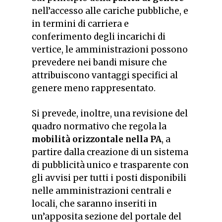
nell’accesso alle cariche pubbliche, e
in termini di carriera e
conferimento degli incarichi di
vertice, le amministrazioni possono
prevedere nei bandi misure che
attribuiscono vantaggi specifici al
genere meno rappresentato.
Si prevede, inoltre, una revisione del
quadro normativo che regola la
mobilità orizzontale nella PA
, a
partire dalla creazione di un sistema
di pubblicità unico e trasparente con
gli avvisi per tutti i posti disponibili
nelle amministrazioni centrali e
locali, che saranno inseriti in
un’apposita sezione del portale del