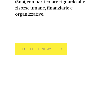
(Sna), con particolare riguardo alle
risorse umane, finanziarie e
organizzative.
TUTTE LE NEWS